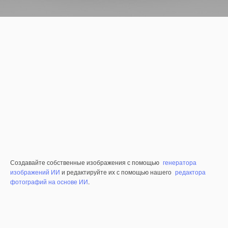
Создавайте собственные изображения с помощью
генератора
изображений ИИ
и редактируйте их с помощью нашего
редактора
фотографий на основе ИИ
.