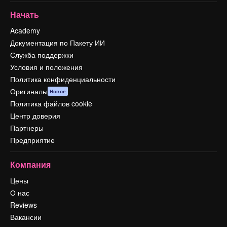
Начать
Academy
Документация по Пакету ИИ
Служба поддержки
Условия и положения
Политика конфиденциальности
Оригиналы
Новое
Политика файлов cookie
Центр доверия
Партнеры
Предприятие
Компания
Цены
О нас
Reviews
Вакансии