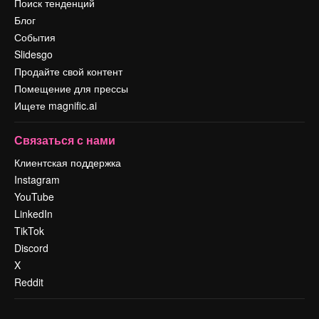
Поиск тенденций
Блог
События
Slidesgo
Продайте свой контент
Помещение для прессы
Ищете magnific.ai
Связаться с нами
Клиентская поддержка
Instagram
YouTube
LinkedIn
TikTok
Discord
X
Reddit