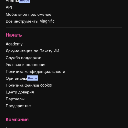
Агенты
Новое
API
Мобильное приложение
Все инструменты Magnific
Начать
Academy
Документация по Пакету ИИ
Служба поддержки
Условия и положения
Политика конфиденциальности
Оригиналы
Новое
Политика файлов cookie
Центр доверия
Партнеры
Предприятие
Компания