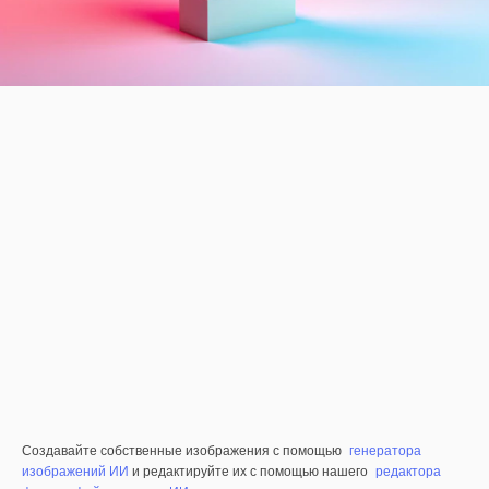
Создавайте собственные изображения с помощью
генератора
изображений ИИ
и редактируйте их с помощью нашего
редактора