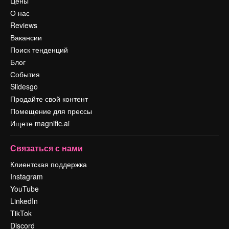
Цены
О нас
Reviews
Вакансии
Поиск тенденций
Блог
События
Slidesgo
Продайте свой контент
Помещение для прессы
Ищете magnific.ai
Связаться с нами
Клиентская поддержка
Instagram
YouTube
LinkedIn
TikTok
Discord