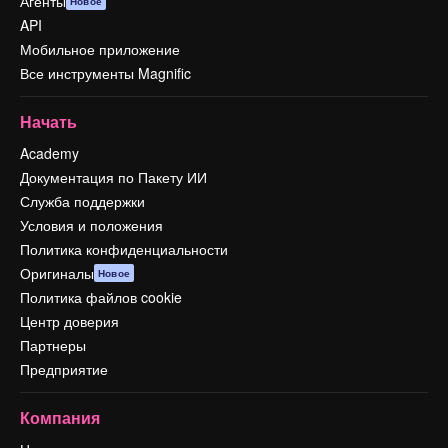
Агенты
Новое
API
Мобильное приложение
Все инструменты Magnific
Начать
Academy
Документация по Пакету ИИ
Служба поддержки
Условия и положения
Политика конфиденциальности
Оригиналы
Новое
Политика файлов cookie
Центр доверия
Партнеры
Предприятие
Компания