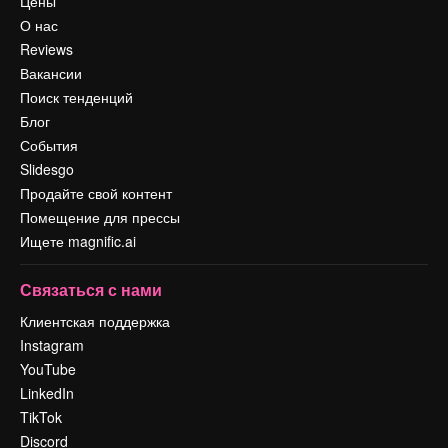
Цены
О нас
Reviews
Вакансии
Поиск тенденций
Блог
События
Slidesgo
Продайте свой контент
Помещение для прессы
Ищете magnific.ai
Связаться с нами
Клиентская поддержка
Instagram
YouTube
LinkedIn
TikTok
Discord