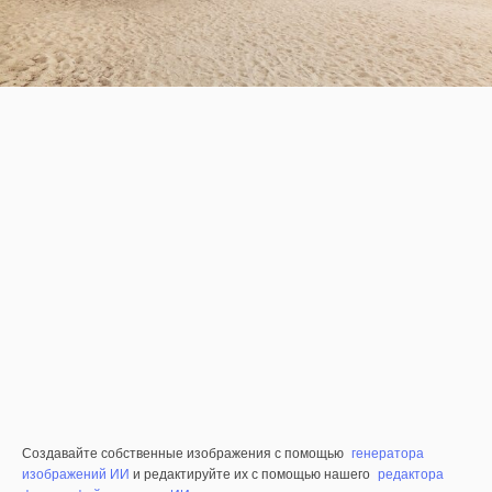
Создавайте собственные изображения с помощью
генератора
изображений ИИ
и редактируйте их с помощью нашего
редактора