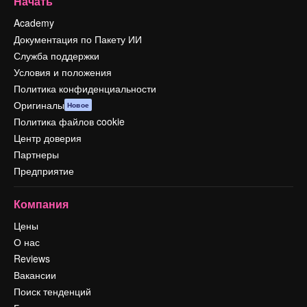
Начать
Academy
Документация по Пакету ИИ
Служба поддержки
Условия и положения
Политика конфиденциальности
Оригиналы
Новое
Политика файлов cookie
Центр доверия
Партнеры
Предприятие
Компания
Цены
О нас
Reviews
Вакансии
Поиск тенденций