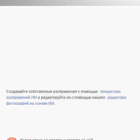
Создавайте собственные изображения с помощью
генератора
изображений ИИ
и редактируйте их с помощью нашего
редактора
фотографий на основе ИИ
.