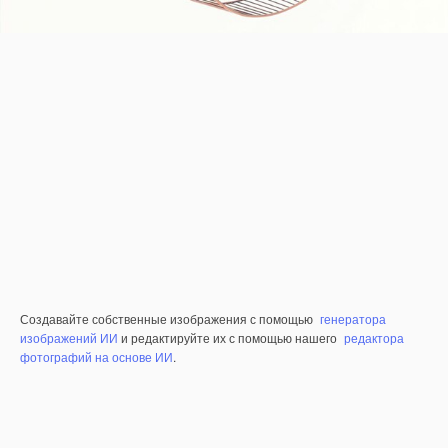
Создавайте собственные изображения с помощью
генератора
изображений ИИ
и редактируйте их с помощью нашего
редактора
фотографий на основе ИИ
.