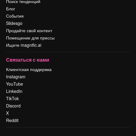
Поиск тенденций
Блог
События
Slidesgo
Продайте свой контент
Помещение для прессы
Ищете magnific.ai
Связаться с нами
Клиентская поддержка
Instagram
YouTube
LinkedIn
TikTok
Discord
X
Reddit