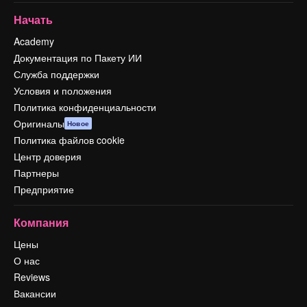
Начать
Academy
Документация по Пакету ИИ
Служба поддержки
Условия и положения
Политика конфиденциальности
Оригиналы
Новое
Политика файлов cookie
Центр доверия
Партнеры
Предприятие
Компания
Цены
О нас
Reviews
Вакансии