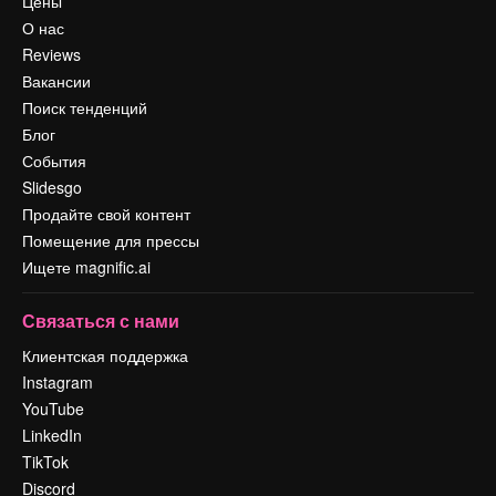
Цены
О нас
Reviews
Вакансии
Поиск тенденций
Блог
События
Slidesgo
Продайте свой контент
Помещение для прессы
Ищете magnific.ai
Связаться с нами
Клиентская поддержка
Instagram
YouTube
LinkedIn
TikTok
Discord