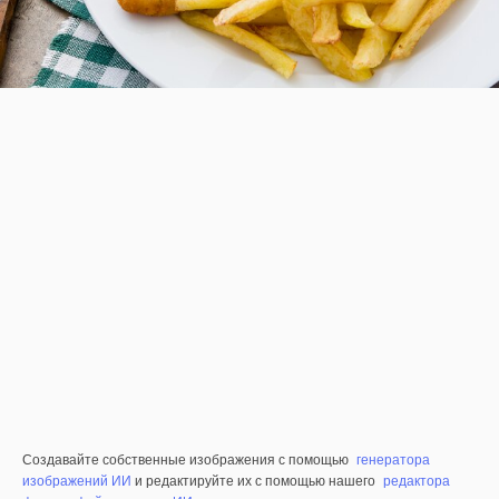
Создавайте собственные изображения с помощью
генератора
изображений ИИ
и редактируйте их с помощью нашего
редактора