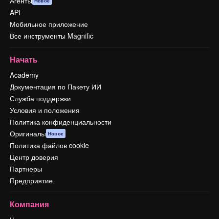
Агенты
Новое
API
Мобильное приложение
Все инструменты Magnific
Начать
Academy
Документация по Пакету ИИ
Служба поддержки
Условия и положения
Политика конфиденциальности
Оригиналы
Новое
Политика файлов cookie
Центр доверия
Партнеры
Предприятие
Компания