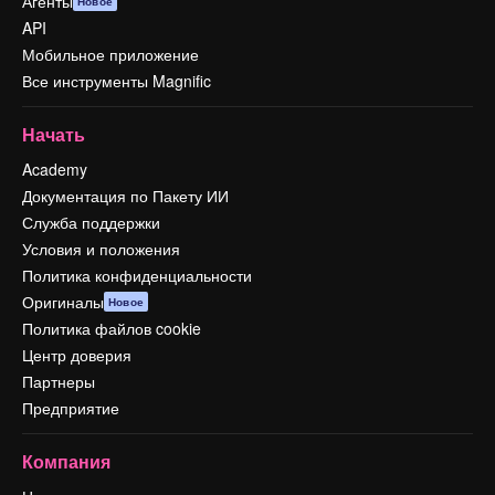
Агенты
Новое
API
Мобильное приложение
Все инструменты Magnific
Начать
Academy
Документация по Пакету ИИ
Служба поддержки
Условия и положения
Политика конфиденциальности
Оригиналы
Новое
Политика файлов cookie
Центр доверия
Партнеры
Предприятие
Компания