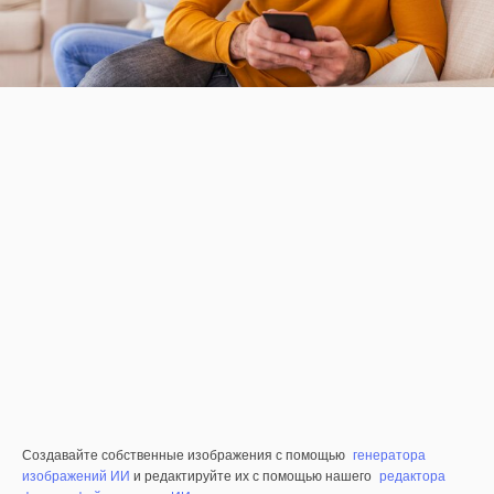
Создавайте собственные изображения с помощью
генератора
изображений ИИ
и редактируйте их с помощью нашего
редактора