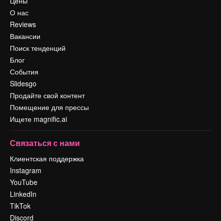
Цены
О нас
Reviews
Вакансии
Поиск тенденций
Блог
События
Slidesgo
Продайте свой контент
Помещение для прессы
Ищете magnific.ai
Связаться с нами
Клиентская поддержка
Instagram
YouTube
LinkedIn
TikTok
Discord