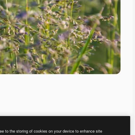
ee to the storing of cookies on your device to enhance site