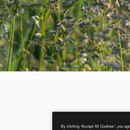
By clicking “Accept All Cookies”, you agr