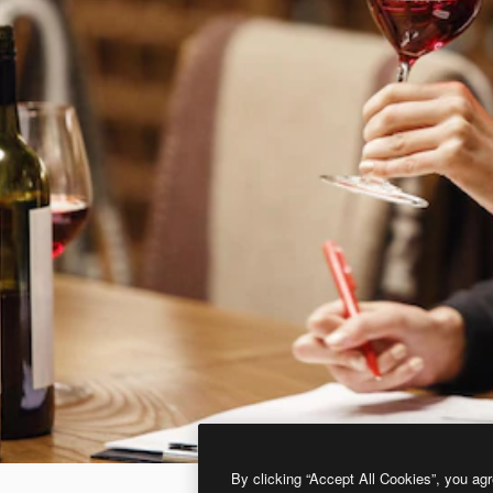
By clicking “Accept All Cookies”, you agr