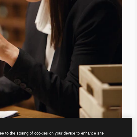
ee to the storing of cookies on your device to enhance site