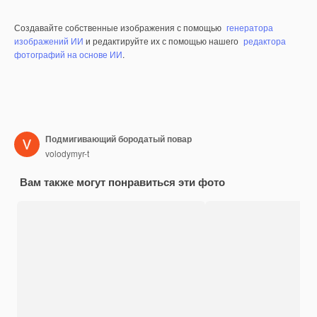
Создавайте собственные изображения с помощью
генератора
изображений ИИ
и редактируйте их с помощью нашего
редактора
фотографий на основе ИИ
.
Подмигивающий бородатый повар
volodymyr-t
Вам также могут понравиться эти фото