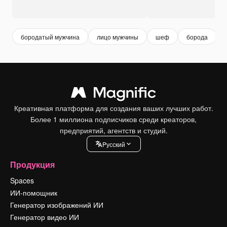
бородатый мужчина
лицо мужчины
шеф
борода
Креативная платформа для создания ваших лучших работ.
Более 1 миллиона подписчиков среди креаторов,
предприятий, агентств и студий.
Pусский
Продукция
Spaces
ИИ-помощник
Генератор изображений ИИ
Генератор видео ИИ