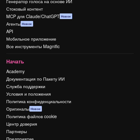
Генератор голоса на основе ИИ
Стоковый контент
MCP для Claude/ChatGPT
Новое
Агенты
Новое
API
Мобильное приложение
Все инструменты Magnific
Начать
Academy
Документация по Пакету ИИ
Служба поддержки
Условия и положения
Политика конфиденциальности
Оригиналы
Новое
Политика файлов cookie
Центр доверия
Партнеры
Предприятие