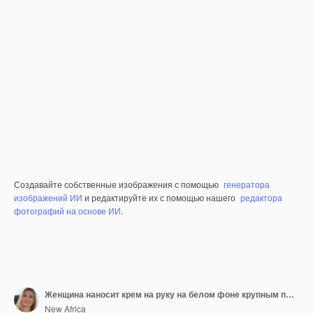
Создавайте собственные изображения с помощью
генератора
изображений ИИ
и редактируйте их с помощью нашего
редактора
фотографий на основе ИИ
.
Женщина наносит крем на руку на белом фоне крупным планом
New Africa