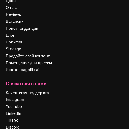
Цены
О нас
Reviews
Вакансии
Поиск тенденций
Блог
События
Slidesgo
Продайте свой контент
Помещение для прессы
Ищете magnific.ai
Связаться с нами
Клиентская поддержка
Instagram
YouTube
LinkedIn
TikTok
Discord