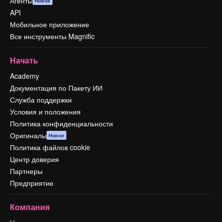
Агенты
Новое
API
Мобильное приложение
Все инструменты Magnific
Начать
Academy
Документация по Пакету ИИ
Служба поддержки
Условия и положения
Политика конфиденциальности
Оригиналы
Новое
Политика файлов cookie
Центр доверия
Партнеры
Предприятие
Компания