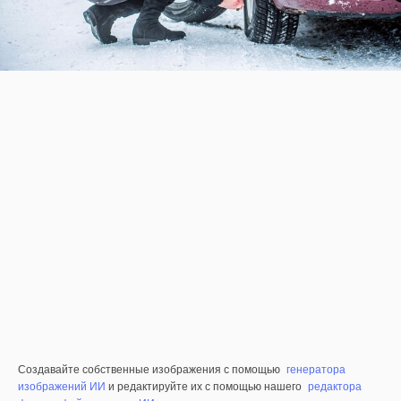
Создавайте собственные изображения с помощью
генератора
изображений ИИ
и редактируйте их с помощью нашего
редактора