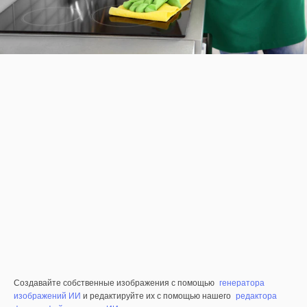
Создавайте собственные изображения с помощью
генератора
изображений ИИ
и редактируйте их с помощью нашего
редактора