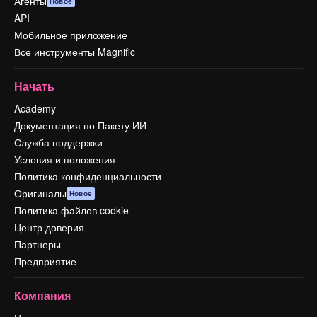
Агенты
Новое
API
Мобильное приложение
Все инструменты Magnific
Начать
Academy
Документация по Пакету ИИ
Служба поддержки
Условия и положения
Политика конфиденциальности
Оригиналы
Новое
Политика файлов cookie
Центр доверия
Партнеры
Предприятие
Компания