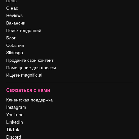
Цены
О нас
Reviews
Вакансии
Поиск тенденций
Блог
События
Slidesgo
Продайте свой контент
Помещение для прессы
Ищете magnific.ai
Связаться с нами
Клиентская поддержка
Instagram
YouTube
LinkedIn
TikTok
Discord