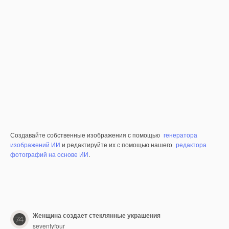
Создавайте собственные изображения с помощью
генератора
изображений ИИ
и редактируйте их с помощью нашего
редактора
фотографий на основе ИИ
.
Женщина создает стеклянные украшения
seventyfour