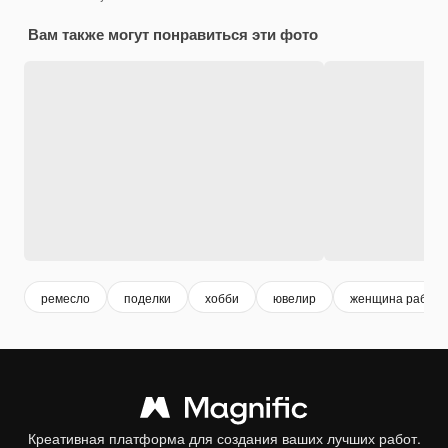
Вам также могут понравиться эти фото
ремесло
поделки
хобби
ювелир
женщина работа
Креативная платформа для создания ваших лучших работ.