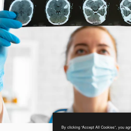
By clicking “Accept All Cookies”, you agr