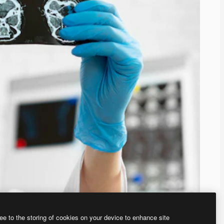
ee to the storing of cookies on your device to enhance site