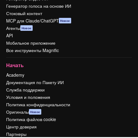
Генератор голоса на основе ИИ
Стоковый контент
MCP для Claude/ChatGPT
Новое
Агенты
Новое
API
Мобильное приложение
Все инструменты Magnific
Начать
Academy
Документация по Пакету ИИ
Служба поддержки
Условия и положения
Политика конфиденциальности
Оригиналы
Новое
Политика файлов cookie
Центр доверия
Партнеры