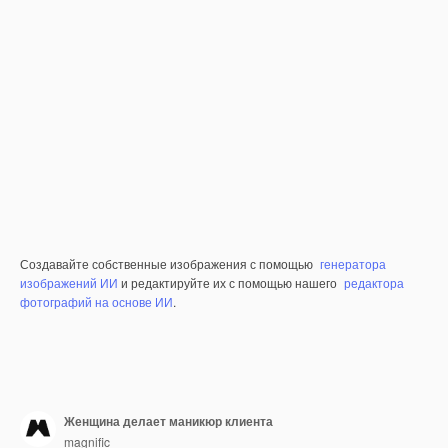
Создавайте собственные изображения с помощью
генератора
изображений ИИ
и редактируйте их с помощью нашего
редактора
фотографий на основе ИИ
.
Женщина делает маникюр клиента
magnific