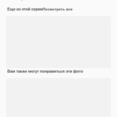
Еще из этой серии
Посмотреть все
Вам также могут понравиться эти фото