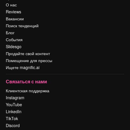
О нас
Reviews
Вакансии
Поиск тенденций
Блог
События
Slidesgo
Продайте свой контент
Помещение для прессы
Ищете magnific.ai
Связаться с нами
Клиентская поддержка
Instagram
YouTube
LinkedIn
TikTok
Discord