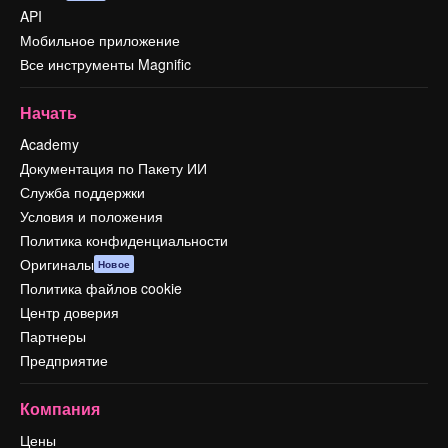
API
Мобильное приложение
Все инструменты Magnific
Начать
Academy
Документация по Пакету ИИ
Служба поддержки
Условия и положения
Политика конфиденциальности
Оригиналы
Новое
Политика файлов cookie
Центр доверия
Партнеры
Предприятие
Компания
Цены