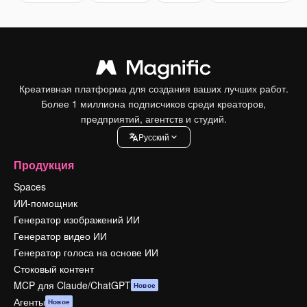
Креативная платформа для создания ваших лучших работ.
Более 1 миллиона подписчиков среди креаторов,
предприятий, агентств и студий.
Pусский
Продукция
Spaces
ИИ-помощник
Генератор изображений ИИ
Генератор видео ИИ
Генератор голоса на основе ИИ
Стоковый контент
MCP для Claude/ChatGPT
Новое
Агенты
Новое