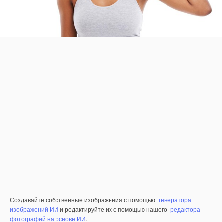
Создавайте собственные изображения с помощью
генератора
изображений ИИ
и редактируйте их с помощью нашего
редактора
фотографий на основе ИИ
.