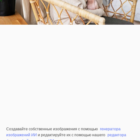
Создавайте собственные изображения с помощью
генератора
изображений ИИ
и редактируйте их с помощью нашего
редактора