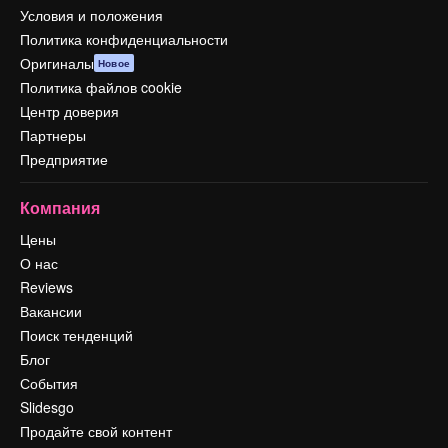
Условия и положения
Политика конфиденциальности
Оригиналы
Новое
Политика файлов cookie
Центр доверия
Партнеры
Предприятие
Компания
Цены
О нас
Reviews
Вакансии
Поиск тенденций
Блог
События
Slidesgo
Продайте свой контент