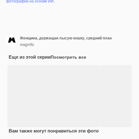
фотографий на основе ИИ
.
Женщина, держащая лысую кошку, средний план
magnific
Еще из этой серии
Посмотреть все
Вам также могут понравиться эти фото