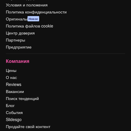
Условия и положения
Политика конфиденциальности
Оригиналы
Новое
Политика файлов cookie
Центр доверия
Партнеры
Предприятие
Компания
Цены
О нас
Reviews
Вакансии
Поиск тенденций
Блог
События
Slidesgo
Продайте свой контент