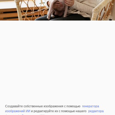
Создавайте собственные изображения с помощью
генератора
изображений ИИ
и редактируйте их с помощью нашего
редактора