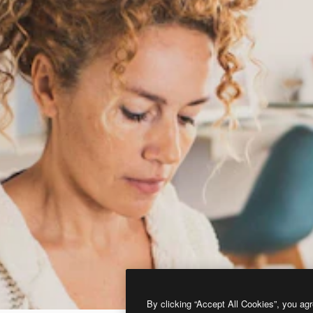
By clicking “Accept All Cookies”, you agr