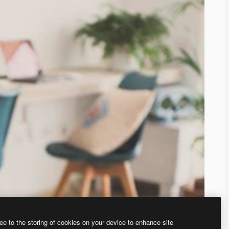
ee to the storing of cookies on your device to enhance site