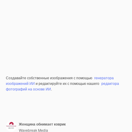
Создавайте собственные изображения с помощью
генератора
изображений ИИ
и редактируйте их с помощью нашего
редактора
фотографий на основе ИИ
.
Женщина обнимает коврик
Wavebreak Media