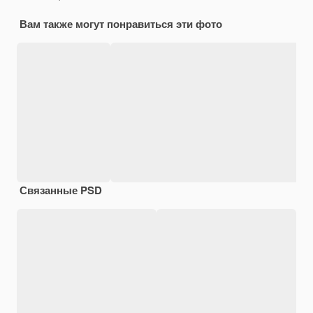
Вам также могут понравиться эти фото
Связанные PSD