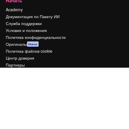
Начать
Academy
Документация по Пакету ИИ
Служба поддержки
Условия и положения
Политика конфиденциальности
Оригиналы
Новое
Политика файлов cookie
Центр доверия
Партнеры
Предприятие
Компания
Цены
О нас
Reviews
Вакансии
Поиск тенденций