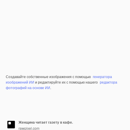
Создавайте собственные изображения с помощью
генератора
изображений ИИ
и редактируйте их с помощью нашего
редактора
фотографий на основе ИИ
.
Женщина читает газету в кафе.
rawpixel.com