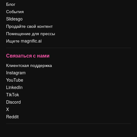
Блог
События
Slidesgo
Продайте свой контент
Помещение для прессы
Ищете magnific.ai
Связаться с нами
Клиентская поддержка
Instagram
YouTube
LinkedIn
TikTok
Discord
X
Reddit