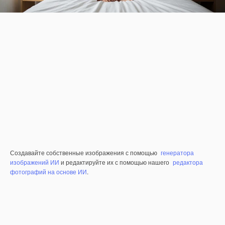
Создавайте собственные изображения с помощью
генератора
изображений ИИ
и редактируйте их с помощью нашего
редактора
фотографий на основе ИИ
.