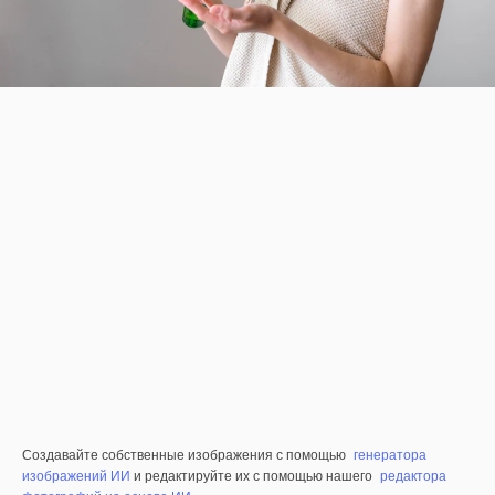
Создавайте собственные изображения с помощью
генератора
изображений ИИ
и редактируйте их с помощью нашего
редактора