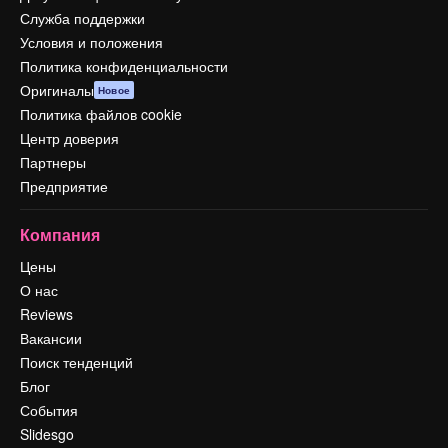
Служба поддержки
Условия и положения
Политика конфиденциальности
Оригиналы
Новое
Политика файлов cookie
Центр доверия
Партнеры
Предприятие
Компания
Цены
О нас
Reviews
Вакансии
Поиск тенденций
Блог
События
Slidesgo