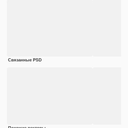
Связанные PSD
Похожие векторы