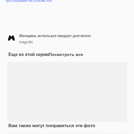
фотографий на основе ИИ
.
Женщина, используя продукт для волос
magnific
Еще из этой серии
Посмотреть все
Вам также могут понравиться эти фото