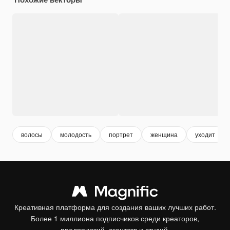
волосы
молодость
портрет
женщина
уходит
Креативная платформа для создания ваших лучших работ.
Более 1 миллиона подписчиков среди креаторов,
предприятий, агентств и студий.