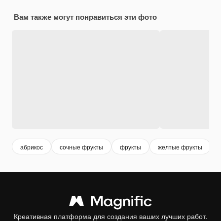
Вам также могут понравиться эти фото
абрикос
сочные фрукты
фрукты
желтые фрукты
Креативная платформа для создания ваших лучших работ.