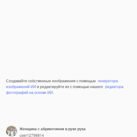
Создавайте собственные изображения с помощью
генератора
изображений ИИ
и редактируйте их с помощью нашего
редактора
фотографий на основе ИИ
.
Женщина с абрикотином в руке рука
user12798814