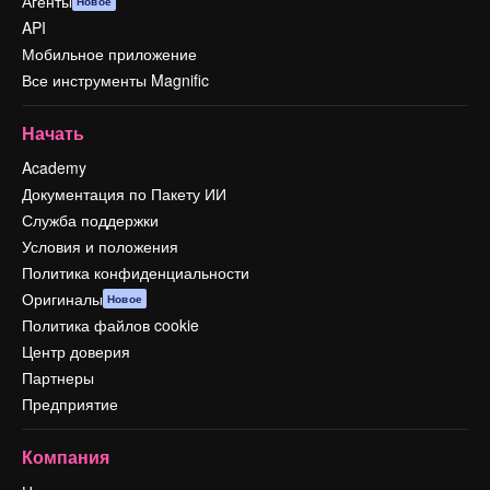
Агенты
Новое
API
Мобильное приложение
Все инструменты Magnific
Начать
Academy
Документация по Пакету ИИ
Служба поддержки
Условия и положения
Политика конфиденциальности
Оригиналы
Новое
Политика файлов cookie
Центр доверия
Партнеры
Предприятие
Компания