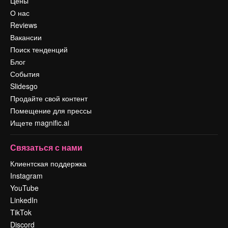
Цены
О нас
Reviews
Вакансии
Поиск тенденций
Блог
События
Slidesgo
Продайте свой контент
Помещение для прессы
Ищете magnific.ai
Связаться с нами
Клиентская поддержка
Instagram
YouTube
LinkedIn
TikTok
Discord