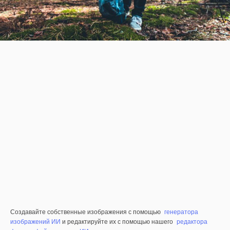
Создавайте собственные изображения с помощью
генератора
изображений ИИ
и редактируйте их с помощью нашего
редактора