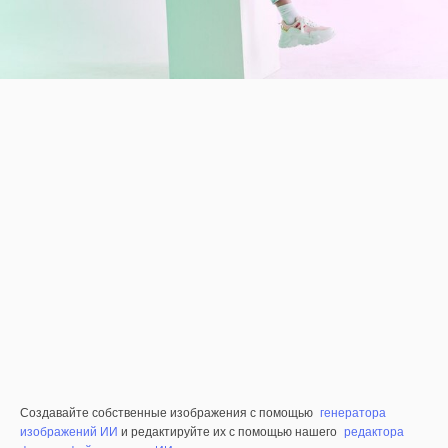
Создавайте собственные изображения с помощью
генератора
изображений ИИ
и редактируйте их с помощью нашего
редактора