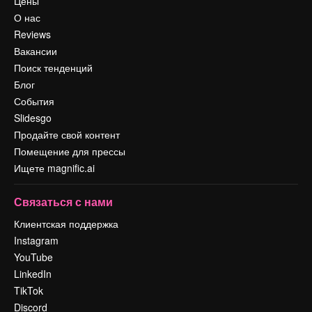
Цены
О нас
Reviews
Вакансии
Поиск тенденций
Блог
События
Slidesgo
Продайте свой контент
Помещение для прессы
Ищете magnific.ai
Связаться с нами
Клиентская поддержка
Instagram
YouTube
LinkedIn
TikTok
Discord