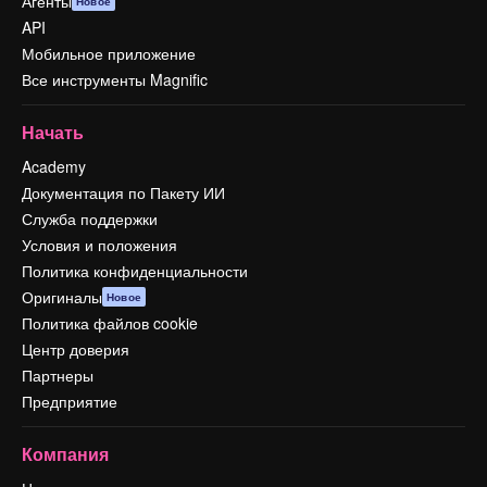
Агенты
Новое
API
Мобильное приложение
Все инструменты Magnific
Начать
Academy
Документация по Пакету ИИ
Служба поддержки
Условия и положения
Политика конфиденциальности
Оригиналы
Новое
Политика файлов cookie
Центр доверия
Партнеры
Предприятие
Компания