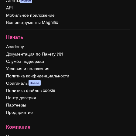
Агенты
Новое
API
Мобильное приложение
Все инструменты Magnific
Начать
Academy
Документация по Пакету ИИ
Служба поддержки
Условия и положения
Политика конфиденциальности
Оригиналы
Новое
Политика файлов cookie
Центр доверия
Партнеры
Предприятие
Компания