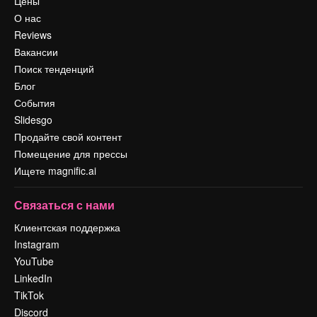
Цены
О нас
Reviews
Вакансии
Поиск тенденций
Блог
События
Slidesgo
Продайте свой контент
Помещение для прессы
Ищете magnific.ai
Связаться с нами
Клиентская поддержка
Instagram
YouTube
LinkedIn
TikTok
Discord