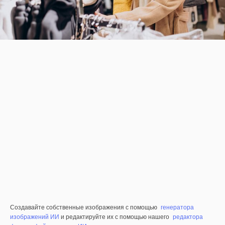
Создавайте собственные изображения с помощью
генератора
изображений ИИ
и редактируйте их с помощью нашего
редактора