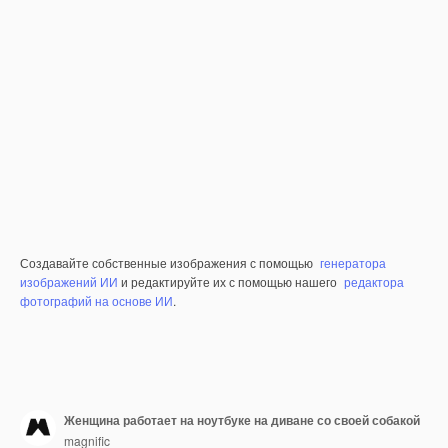
Создавайте собственные изображения с помощью
генератора
изображений ИИ
и редактируйте их с помощью нашего
редактора
фотографий на основе ИИ
.
Женщина работает на ноутбуке на диване со своей собакой
magnific