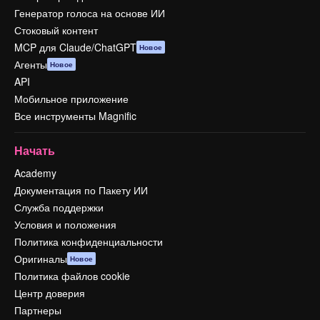
Генератор голоса на основе ИИ
Стоковый контент
MCP для Claude/ChatGPT
Новое
Агенты
Новое
API
Мобильное приложение
Все инструменты Magnific
Начать
Academy
Документация по Пакету ИИ
Служба поддержки
Условия и положения
Политика конфиденциальности
Оригиналы
Новое
Политика файлов cookie
Центр доверия
Партнеры