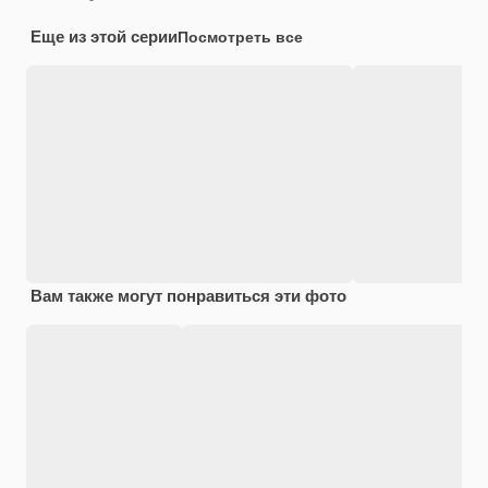
Еще из этой серии
Посмотреть все
Вам также могут понравиться эти фото