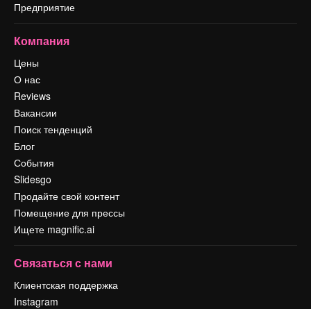
Предприятие
Компания
Цены
О нас
Reviews
Вакансии
Поиск тенденций
Блог
События
Slidesgo
Продайте свой контент
Помещение для прессы
Ищете magnific.ai
Связаться с нами
Клиентская поддержка
Instagram