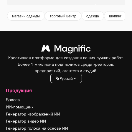
магазин одежды
торговый центр
одежда
шопинг
Креативная платформа для создания ваших лучших работ.
Более 1 миллиона подписчиков среди креаторов,
предприятий, агентств и студий.
Pусский
Продукция
Spaces
ИИ-помощник
Генератор изображений ИИ
Генератор видео ИИ
Генератор голоса на основе ИИ