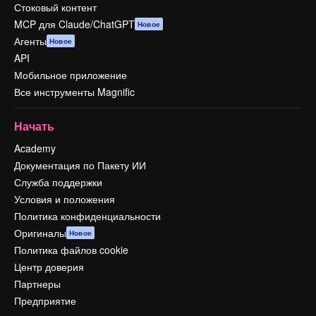
Стоковый контент
MCP для Claude/ChatGPT
Новое
Агенты
Новое
API
Мобильное приложение
Все инструменты Magnific
Начать
Academy
Документация по Пакету ИИ
Служба поддержки
Условия и положения
Политика конфиденциальности
Оригиналы
Новое
Политика файлов cookie
Центр доверия
Партнеры
Предприятие