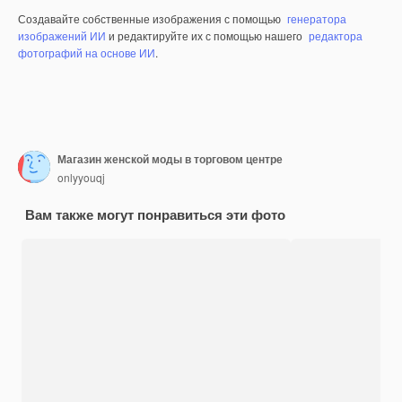
Создавайте собственные изображения с помощью
генератора
изображений ИИ
и редактируйте их с помощью нашего
редактора
фотографий на основе ИИ
.
Магазин женской моды в торговом центре
onlyyouqj
Вам также могут понравиться эти фото