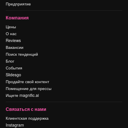
Предприятие
Компания
Цены
О нас
Reviews
Вакансии
Поиск тенденций
Блог
События
Slidesgo
Продайте свой контент
Помещение для прессы
Ищете magnific.ai
Связаться с нами
Клиентская поддержка
Instagram