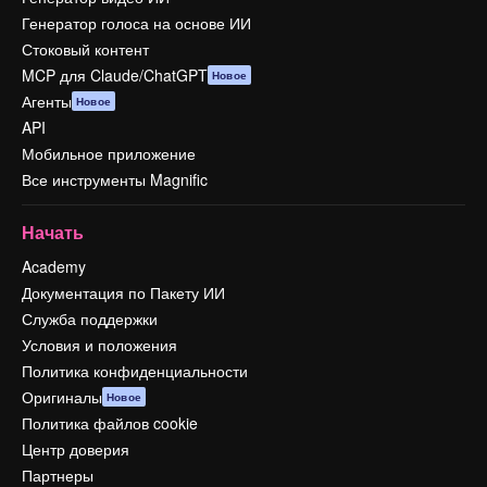
Генератор голоса на основе ИИ
Стоковый контент
MCP для Claude/ChatGPT
Новое
Агенты
Новое
API
Мобильное приложение
Все инструменты Magnific
Начать
Academy
Документация по Пакету ИИ
Служба поддержки
Условия и положения
Политика конфиденциальности
Оригиналы
Новое
Политика файлов cookie
Центр доверия
Партнеры