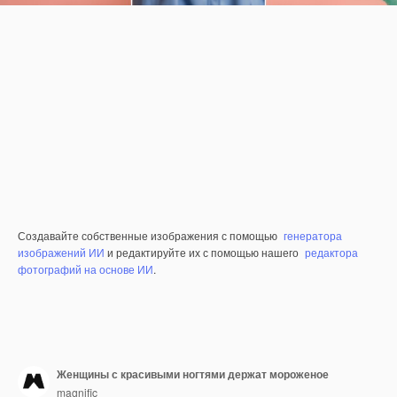
Создавайте собственные изображения с помощью
генератора
изображений ИИ
и редактируйте их с помощью нашего
редактора
фотографий на основе ИИ
.
Женщины с красивыми ногтями держат мороженое
magnific