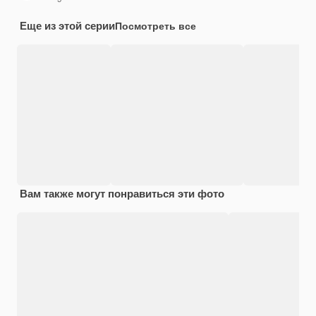
Еще из этой серии
Посмотреть все
Вам также могут понравиться эти фото