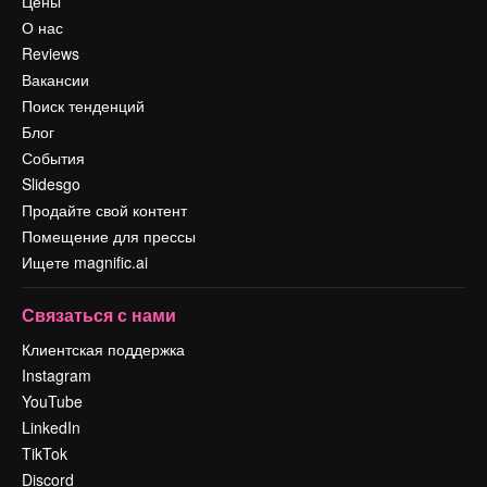
Цены
О нас
Reviews
Вакансии
Поиск тенденций
Блог
События
Slidesgo
Продайте свой контент
Помещение для прессы
Ищете magnific.ai
Связаться с нами
Клиентская поддержка
Instagram
YouTube
LinkedIn
TikTok
Discord