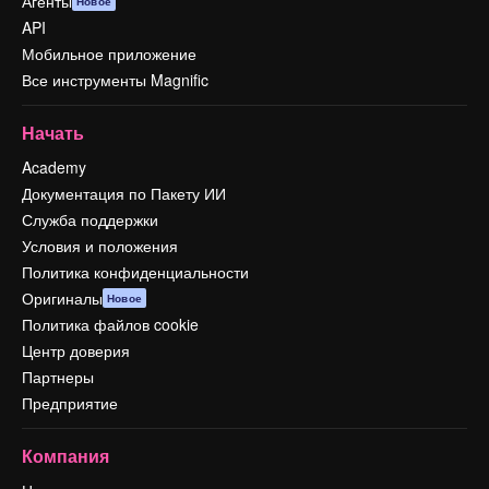
Агенты
Новое
API
Мобильное приложение
Все инструменты Magnific
Начать
Academy
Документация по Пакету ИИ
Служба поддержки
Условия и положения
Политика конфиденциальности
Оригиналы
Новое
Политика файлов cookie
Центр доверия
Партнеры
Предприятие
Компания