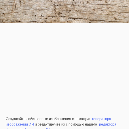
Создавайте собственные изображения с помощью
генератора
изображений ИИ
и редактируйте их с помощью нашего
редактора