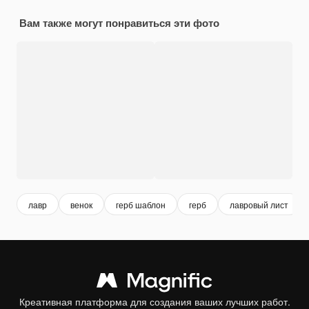
Вам также могут понравиться эти фото
лавр
венок
герб шаблон
герб
лавровый лист
Креативная платформа для создания ваших лучших работ.