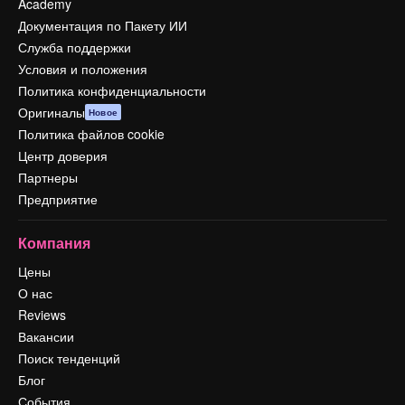
Academy
Документация по Пакету ИИ
Служба поддержки
Условия и положения
Политика конфиденциальности
Оригиналы
Новое
Политика файлов cookie
Центр доверия
Партнеры
Предприятие
Компания
Цены
О нас
Reviews
Вакансии
Поиск тенденций
Блог
События