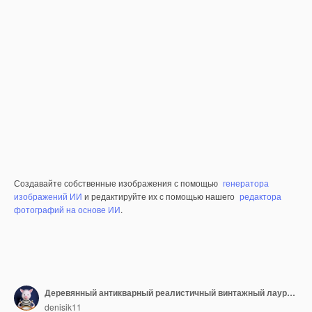
Создавайте собственные изображения с помощью
генератора
изображений ИИ
и редактируйте их с помощью нашего
редактора
фотографий на основе ИИ
.
Деревянный антикварный реалистичный винтажный лауреат лавровый венок
denisik11