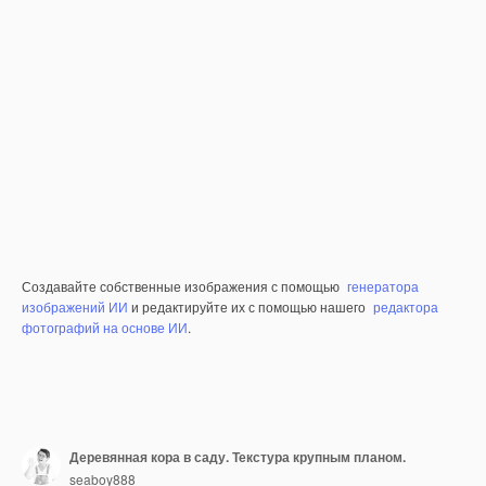
Создавайте собственные изображения с помощью
генератора
изображений ИИ
и редактируйте их с помощью нашего
редактора
фотографий на основе ИИ
.
Деревянная кора в саду. Текстура крупным планом.
seaboy888