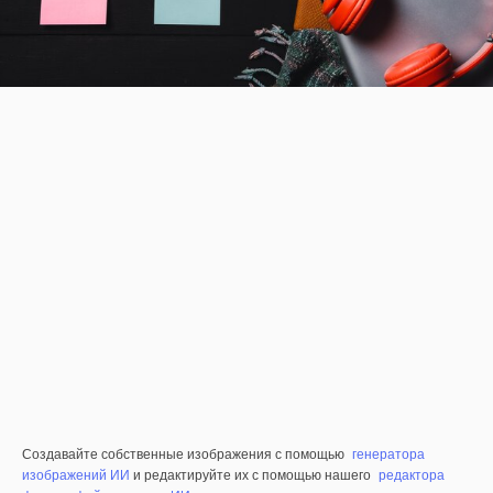
Создавайте собственные изображения с помощью
генератора
изображений ИИ
и редактируйте их с помощью нашего
редактора