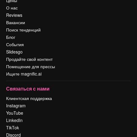
Цены
О нас
Reviews
Вакансии
Поиск тенденций
Блог
События
Slidesgo
Продайте свой контент
Помещение для прессы
Ищете magnific.ai
Связаться с нами
Клиентская поддержка
Instagram
YouTube
LinkedIn
TikTok
Discord