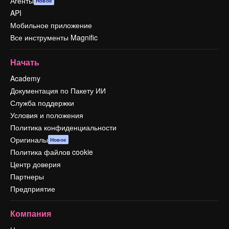
Агенты
Новое
API
Мобильное приложение
Все инструменты Magnific
Начать
Academy
Документация по Пакету ИИ
Служба поддержки
Условия и положения
Политика конфиденциальности
Оригиналы
Новое
Политика файлов cookie
Центр доверия
Партнеры
Предприятие
Компания