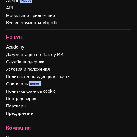
Агенты
Новое
API
Мобильное приложение
Все инструменты Magnific
Начать
Academy
Документация по Пакету ИИ
Служба поддержки
Условия и положения
Политика конфиденциальности
Оригиналы
Новое
Политика файлов cookie
Центр доверия
Партнеры
Предприятие
Компания