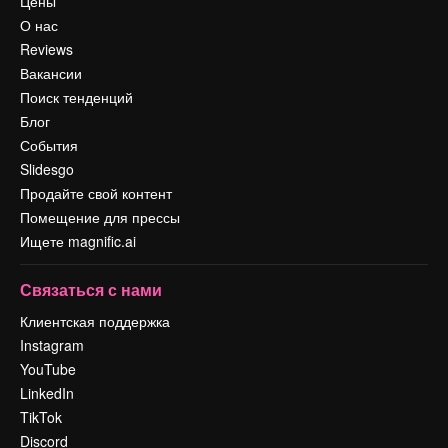
Цены
О нас
Reviews
Вакансии
Поиск тенденций
Блог
События
Slidesgo
Продайте свой контент
Помещение для прессы
Ищете magnific.ai
Связаться с нами
Клиентская поддержка
Instagram
YouTube
LinkedIn
TikTok
Discord