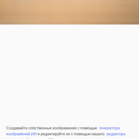
Создавайте собственные изображения с помощью
генератора
изображений ИИ
и редактируйте их с помощью нашего
редактора