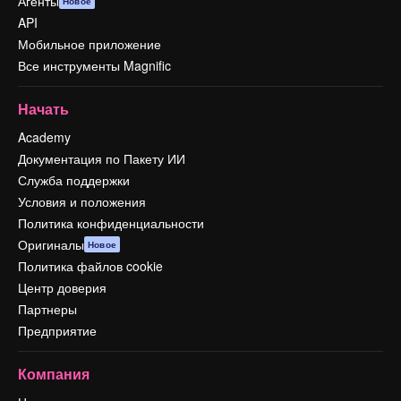
Агенты
Новое
API
Мобильное приложение
Все инструменты Magnific
Начать
Academy
Документация по Пакету ИИ
Служба поддержки
Условия и положения
Политика конфиденциальности
Оригиналы
Новое
Политика файлов cookie
Центр доверия
Партнеры
Предприятие
Компания