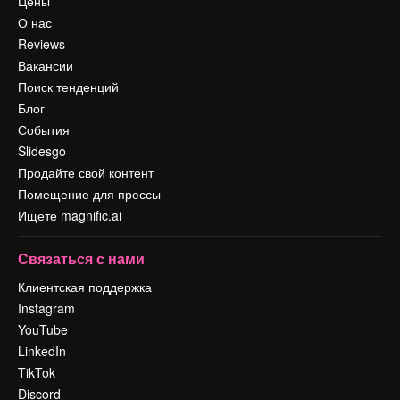
Цены
О нас
Reviews
Вакансии
Поиск тенденций
Блог
События
Slidesgo
Продайте свой контент
Помещение для прессы
Ищете magnific.ai
Связаться с нами
Клиентская поддержка
Instagram
YouTube
LinkedIn
TikTok
Discord