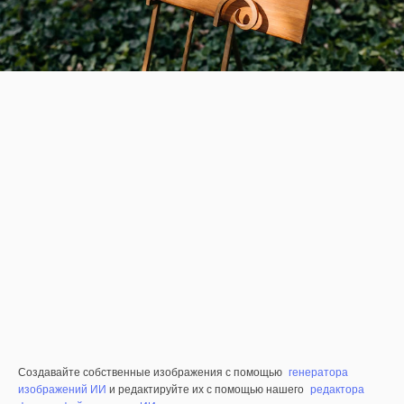
Создавайте собственные изображения с помощью
генератора
изображений ИИ
и редактируйте их с помощью нашего
редактора