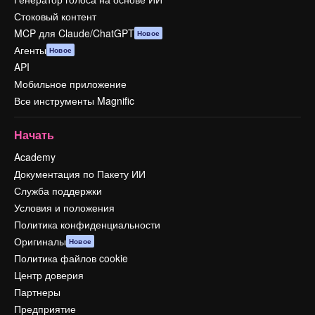
Стоковый контент
MCP для Claude/ChatGPT
Новое
Агенты
Новое
API
Мобильное приложение
Все инструменты Magnific
Начать
Academy
Документация по Пакету ИИ
Служба поддержки
Условия и положения
Политика конфиденциальности
Оригиналы
Новое
Политика файлов cookie
Центр доверия
Партнеры
Предприятие