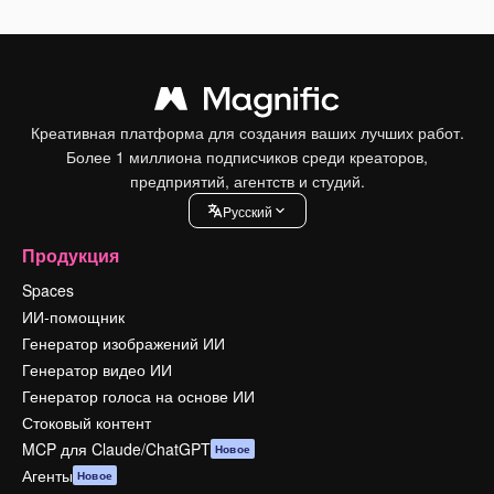
Креативная платформа для создания ваших лучших работ.
Более 1 миллиона подписчиков среди креаторов,
предприятий, агентств и студий.
Pусский
Продукция
Spaces
ИИ-помощник
Генератор изображений ИИ
Генератор видео ИИ
Генератор голоса на основе ИИ
Стоковый контент
MCP для Claude/ChatGPT
Новое
Агенты
Новое