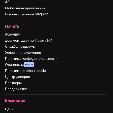
API
Мобильное приложение
Все инструменты Magnific
Начать
Academy
Документация по Пакету ИИ
Служба поддержки
Условия и положения
Политика конфиденциальности
Оригиналы
Новое
Политика файлов cookie
Центр доверия
Партнеры
Предприятие
Компания
Цены