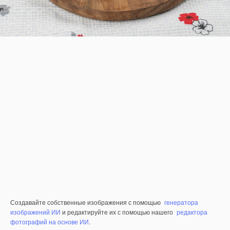
Создавайте собственные изображения с помощью
генератора
изображений ИИ
и редактируйте их с помощью нашего
редактора
фотографий на основе ИИ
.