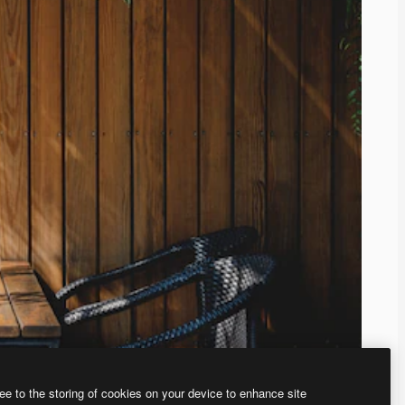
ee to the storing of cookies on your device to enhance site