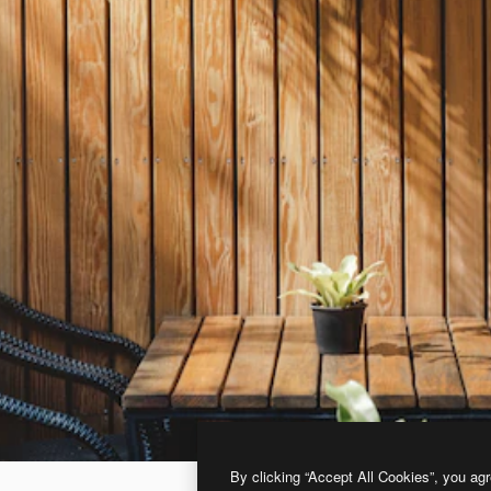
By clicking “Accept All Cookies”, you agr