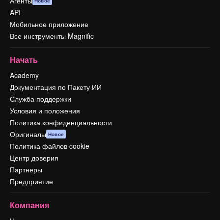
Агенты
Новое
API
Мобильное приложение
Все инструменты Magnific
Начать
Academy
Документация по Пакету ИИ
Служба поддержки
Условия и положения
Политика конфиденциальности
Оригиналы
Новое
Политика файлов cookie
Центр доверия
Партнеры
Предприятие
Компания