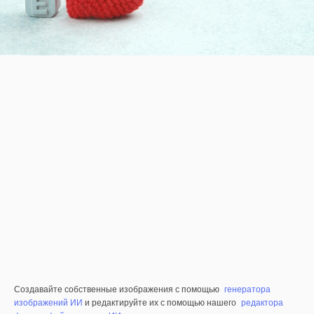
Создавайте собственные изображения с помощью
генератора
изображений ИИ
и редактируйте их с помощью нашего
редактора