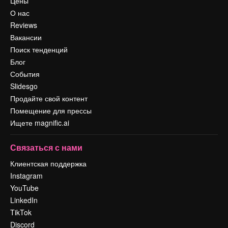
Цены
О нас
Reviews
Вакансии
Поиск тенденций
Блог
События
Slidesgo
Продайте свой контент
Помещение для прессы
Ищете magnific.ai
Связаться с нами
Клиентская поддержка
Instagram
YouTube
LinkedIn
TikTok
Discord