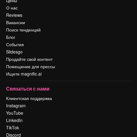
Цены
О нас
Reviews
Вакансии
Поиск тенденций
Блог
События
Slidesgo
Продайте свой контент
Помещение для прессы
Ищете magnific.ai
Связаться с нами
Клиентская поддержка
Instagram
YouTube
LinkedIn
TikTok
Discord