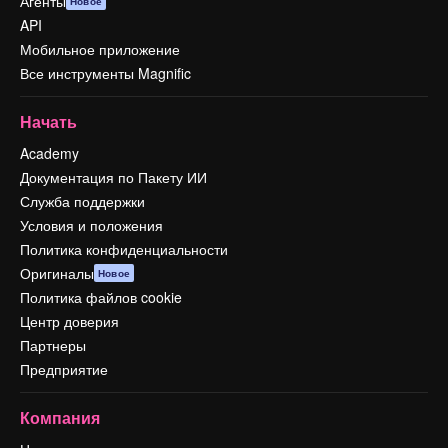
Агенты
Новое
API
Мобильное приложение
Все инструменты Magnific
Начать
Academy
Документация по Пакету ИИ
Служба поддержки
Условия и положения
Политика конфиденциальности
Оригиналы
Новое
Политика файлов cookie
Центр доверия
Партнеры
Предприятие
Компания