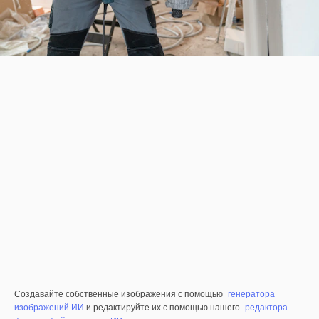
Создавайте собственные изображения с помощью
генератора
изображений ИИ
и редактируйте их с помощью нашего
редактора