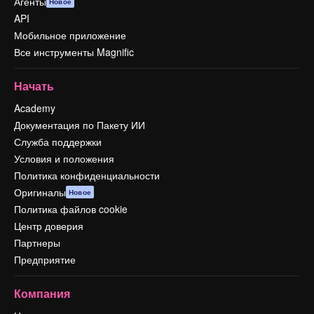
Агенты
Новое
API
Мобильное приложение
Все инструменты Magnific
Начать
Academy
Документация по Пакету ИИ
Служба поддержки
Условия и положения
Политика конфиденциальности
Оригиналы
Новое
Политика файлов cookie
Центр доверия
Партнеры
Предприятие
Компания