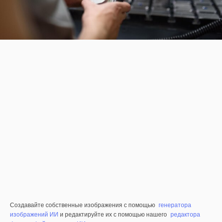
Создавайте собственные изображения с помощью
генератора
изображений ИИ
и редактируйте их с помощью нашего
редактора