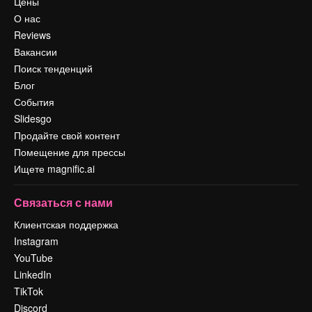
Цены
О нас
Reviews
Вакансии
Поиск тенденций
Блог
События
Slidesgo
Продайте свой контент
Помещение для прессы
Ищете magnific.ai
Связаться с нами
Клиентская поддержка
Instagram
YouTube
LinkedIn
TikTok
Discord