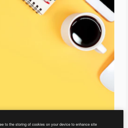
ee to the storing of cookies on your device to enhance site