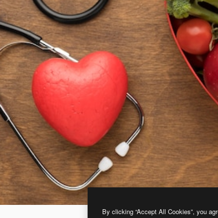
By clicking “Accept All Cookies”, you agr