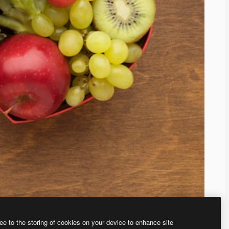
ee to the storing of cookies on your device to enhance site