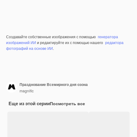
Создавайте собственные изображения с помощью
генератора
изображений ИИ
и редактируйте их с помощью нашего
редактора
фотографий на основе ИИ
.
Празднование Всемирного дня озона
magnific
Еще из этой серии
Посмотреть все