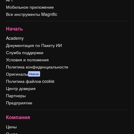
Мобильное приложение
Все инструменты Magnific
Начать
Academy
Документация по Пакету ИИ
Служба поддержки
Условия и положения
Политика конфиденциальности
Оригиналы
Новое
Политика файлов cookie
Центр доверия
Партнеры
Предприятие
Компания
Цены
О нас