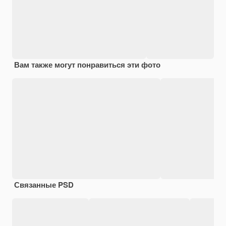
Вам также могут понравиться эти фото
Связанные PSD