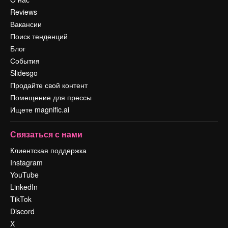
Reviews
Вакансии
Поиск тенденций
Блог
События
Slidesgo
Продайте свой контент
Помещение для прессы
Ищете magnific.ai
Связаться с нами
Клиентская поддержка
Instagram
YouTube
LinkedIn
TikTok
Discord
X