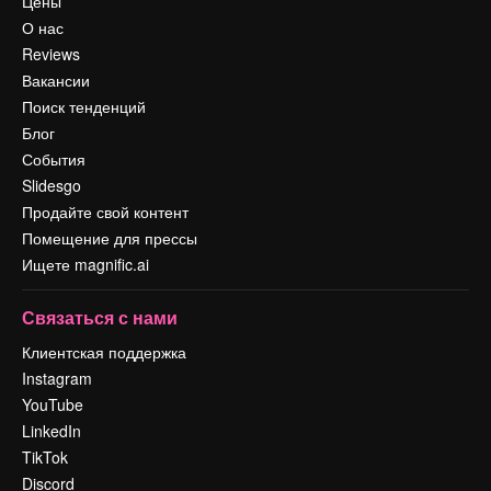
Цены
О нас
Reviews
Вакансии
Поиск тенденций
Блог
События
Slidesgo
Продайте свой контент
Помещение для прессы
Ищете magnific.ai
Связаться с нами
Клиентская поддержка
Instagram
YouTube
LinkedIn
TikTok
Discord