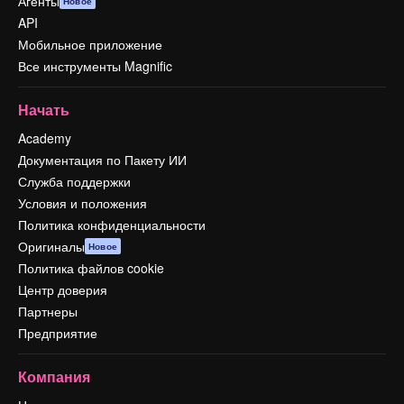
Агенты
Новое
API
Мобильное приложение
Все инструменты Magnific
Начать
Academy
Документация по Пакету ИИ
Служба поддержки
Условия и положения
Политика конфиденциальности
Оригиналы
Новое
Политика файлов cookie
Центр доверия
Партнеры
Предприятие
Компания