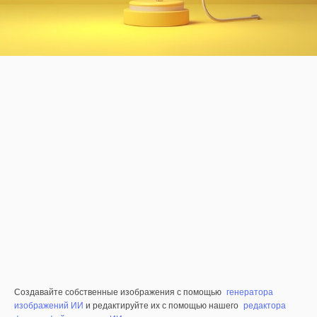
Создавайте собственные изображения с помощью
генератора
изображений ИИ
и редактируйте их с помощью нашего
редактора