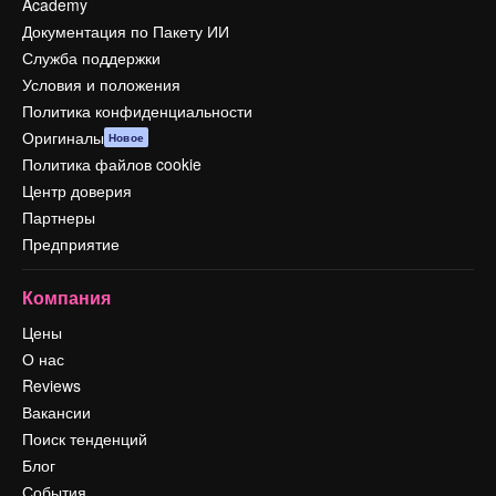
Academy
Документация по Пакету ИИ
Служба поддержки
Условия и положения
Политика конфиденциальности
Оригиналы
Новое
Политика файлов cookie
Центр доверия
Партнеры
Предприятие
Компания
Цены
О нас
Reviews
Вакансии
Поиск тенденций
Блог
События