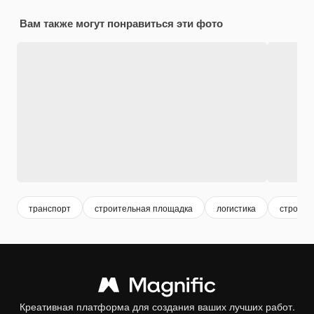
Вам также могут понравиться эти фото
транспорт
строительная площадка
логистика
строите
Креативная платформа для создания ваших лучших работ.