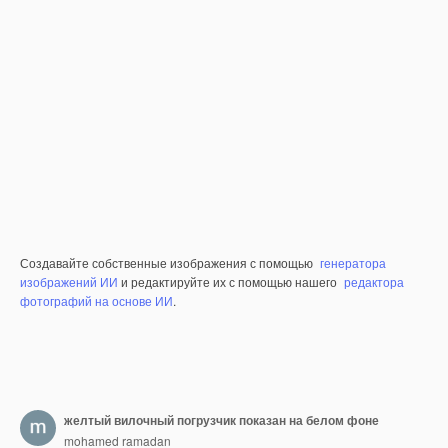
Создавайте собственные изображения с помощью
генератора
изображений ИИ
и редактируйте их с помощью нашего
редактора
фотографий на основе ИИ
.
желтый вилочный погрузчик показан на белом фоне
mohamed ramadan