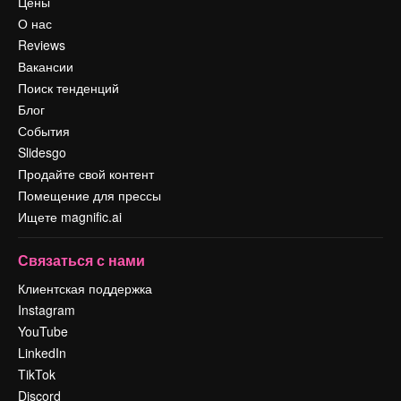
Цены
О нас
Reviews
Вакансии
Поиск тенденций
Блог
События
Slidesgo
Продайте свой контент
Помещение для прессы
Ищете magnific.ai
Связаться с нами
Клиентская поддержка
Instagram
YouTube
LinkedIn
TikTok
Discord