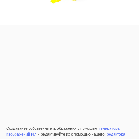
Создавайте собственные изображения с помощью
генератора
изображений ИИ
и редактируйте их с помощью нашего
редактора