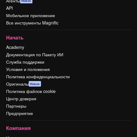
Агенты
Новое
API
Мобильное приложение
Все инструменты Magnific
Начать
Academy
Документация по Пакету ИИ
Служба поддержки
Условия и положения
Политика конфиденциальности
Оригиналы
Новое
Политика файлов cookie
Центр доверия
Партнеры
Предприятие
Компания