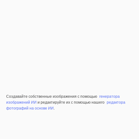
Создавайте собственные изображения с помощью
генератора
изображений ИИ
и редактируйте их с помощью нашего
редактора
фотографий на основе ИИ
.