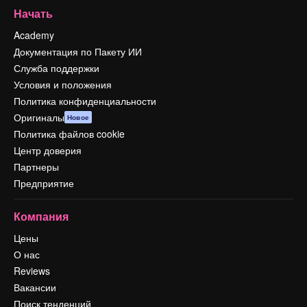
Начать
Academy
Документация по Пакету ИИ
Служба поддержки
Условия и положения
Политика конфиденциальности
Оригиналы
Новое
Политика файлов cookie
Центр доверия
Партнеры
Предприятие
Компания
Цены
О нас
Reviews
Вакансии
Поиск тенденций